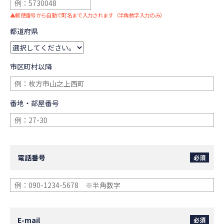
▲
郵便番号から自動で町名まで入力されます（半角数字入力のみ）
都道府県
市区町村以降
番地・部屋番号
電話番号
必須
E-mail
必須