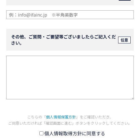
その他、ご質問・ご要望等ございましたらご記入くだ
任意
さい。
こちらの「
個人情報保護方針
」をご確認いただき、
ご同意いただければ「確認画面に進む」ボタンをクリックしてください。
個人情報取得方針に同意する