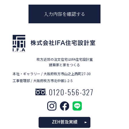
枚方近郊の注文住宅はIFA住宅設計室
建築家と家をつくる
本社・ギャラリー / 大阪府枚方市山之上西町27-30
工事管理部 / 大阪府枚方市北中振1-2-5
0120-556-327
ZEH普及実績