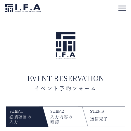
EVENT RESERVATION
イベント予約フォーム