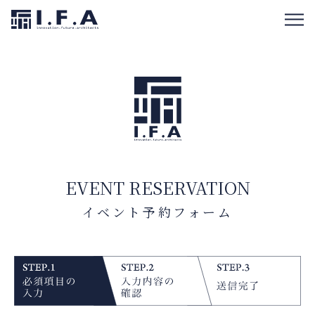
EVENT RESERVATION
イベント予約フォーム