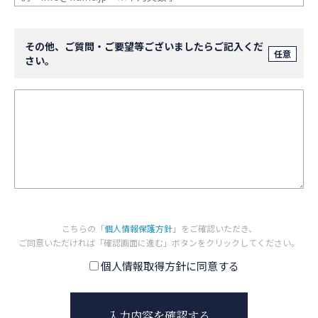
その他、ご質問・ご要望等ございましたらご記入くだ
任意
さい。
こちらの「
個人情報保護方針
」をご確認いただき、
ご同意いただければ「確認画面に進む」ボタンをクリックしてください。
個人情報取得方針に同意する