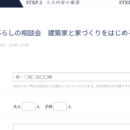
暮らしの相談会
建築家と家づくりをはじめ
) 10:00~17:00
WEBでのご予約は前日までの受付とさせていただきます。当日予約はお手数です
大人
人 子供
人