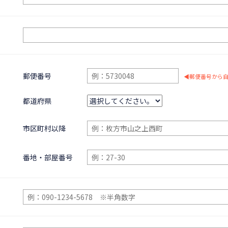
郵便番号
◀
郵便番号から
都道府県
市区町村以降
番地・部屋番号