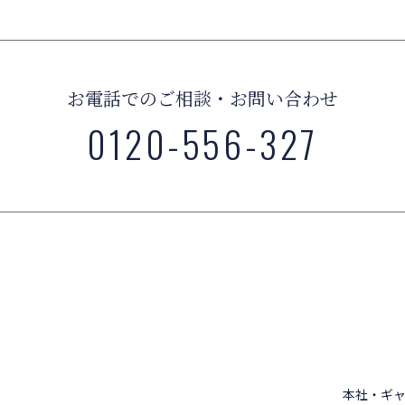
お電話でのご相談・お問い合わせ
0120-556-327
本社・ギャ