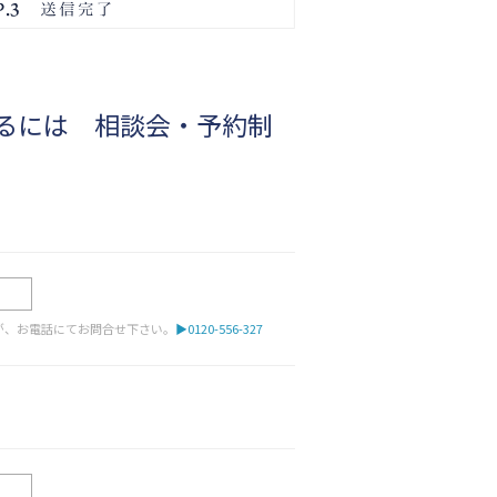
るには
相談会・予約制
が、お電話にてお問合せ下さい。
▶0120-556-327