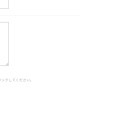
リックしてください。