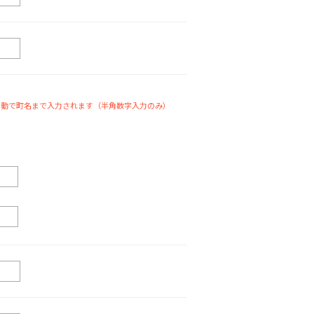
自動で町名まで入力されます（半角数字入力のみ）