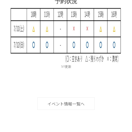
予約状況
7/7更新
イベント情報一覧へ