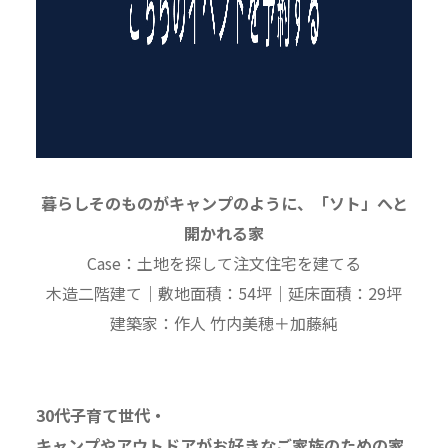
暮らしそのものがキャンプのように、「ソト」へと
開かれる家
Case：土地を探して注文住宅を建てる
木造二階建て｜敷地面積：54坪｜延床面積：29坪
建築家：作人 竹内美穂＋加藤純
30代子育て世代・
キャンプやアウトドアがお好きなご家族のための家