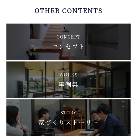
OTHER CONTENTS
CONCEPT
コンセプト
WORKS
事例集
STORY
家づくりストーリー