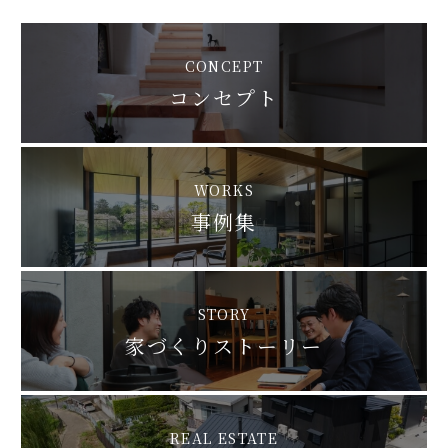
CONCEPT
コンセプト
WORKS
事例集
STORY
家づくりストーリー
REAL ESTATE