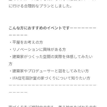
に行ける合理的なプランとしました。
こんな方におすすめのイベントです－－－－－－－
－－－－－
・平屋をお考えの方
・リノベーションに興味がある方
・建築家がつくった空間の実際を体感してみたい
方
・建築家やプロデューサーと話をしてみたい方
・IFA住宅設計室の家づくりについて知りたい方
－－－－－－－－－－－－－－－－－－－－－－－
－－－－－