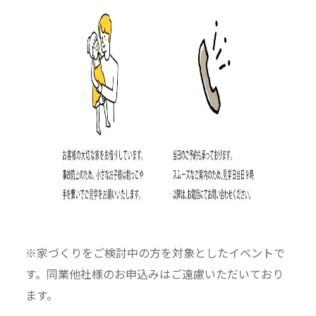
※家づくりをご検討中の方を対象としたイベントで
す。同業他社様のお申込みはご遠慮いただいており
ます。