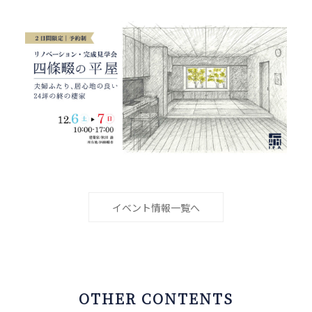
イベント情報一覧へ
OTHER CONTENTS