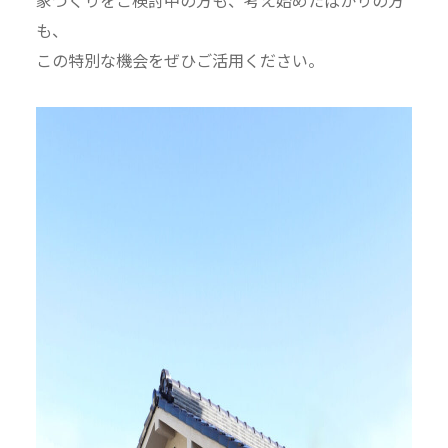
家づくりをご検討中の方も、考え始めたばかりの方
も、
この特別な機会をぜひご活用ください。