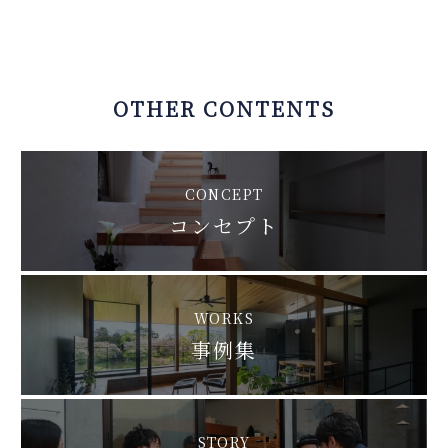
OTHER CONTENTS
CONCEPT
コンセプト
WORKS
事例集
STORY