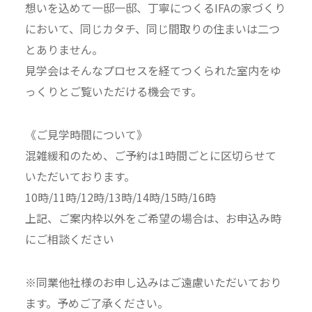
想いを込めて一邸一邸、丁寧につくるIFAの家づくり
において、同じカタチ、同じ間取りの住まいは二つ
とありません。
見学会はそんなプロセスを経てつくられた室内をゆ
っくりとご覧いただける機会です。
《ご見学時間について》
混雑緩和のため、ご予約は1時間ごとに区切らせて
いただいております。
10時/11時/12時/13時/14時/15時/16時
上記、ご案内枠以外をご希望の場合は、お申込み時
にご相談ください
※同業他社様のお申し込みはご遠慮いただいており
ます。予めご了承ください。