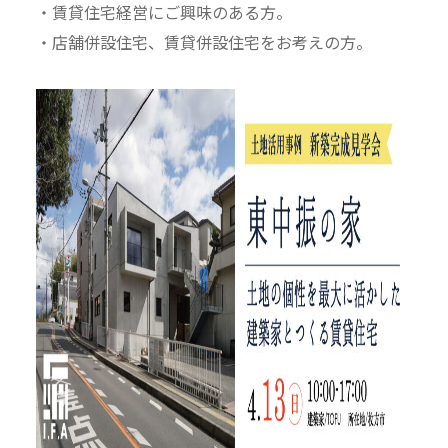
・賃貸住宅経営にご興味のある方。
・店舗併設住宅、賃貸併設住宅をお考えの方。