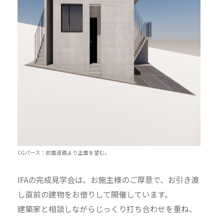
CGパース：前面道路より正面を望む。
IFAの完成見学会は、お施主様のご厚意で、お引き渡
し直前の建物をお借りして開催しています。
建築家と相談しながらじっくり打ち合わせを重ね、