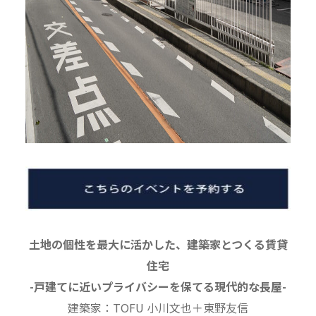
土地の個性を最大に活かした、建築家とつくる賃貸
住宅
-戸建てに近いプライバシーを保てる現代的な長屋-
建築家：TOFU 小川文也＋東野友信