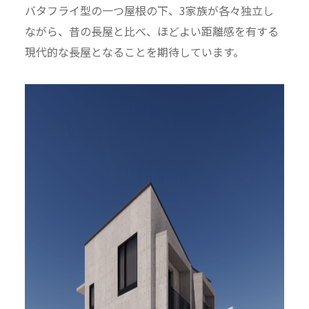
バタフライ型の一つ屋根の下、3家族が各々独立し
ながら、昔の長屋と比べ、ほどよい距離感を有する
現代的な長屋となることを期待しています。