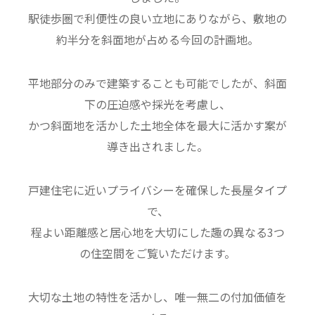
駅徒歩圏で利便性の良い立地にありながら、敷地の
約半分を斜面地が占める今回の計画地。
平地部分のみで建築することも可能でしたが、斜面
下の圧迫感や採光を考慮し、
かつ斜面地を活かした土地全体を最大に活かす案が
導き出されました。
戸建住宅に近いプライバシーを確保した長屋タイプ
で、
程よい距離感と居心地を大切にした趣の異なる3つ
の住空間をご覧いただけます。
大切な土地の特性を活かし、唯一無二の付加価値を