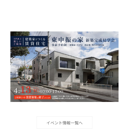
イベント情報一覧へ