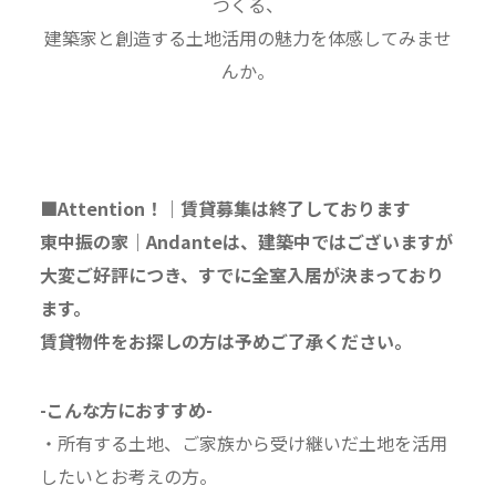
つくる、
建築家と創造する土地活用の魅力を体感してみませ
んか。
■Attention！｜賃貸募集は終了しております
東中振の家｜Andanteは、建築中ではございますが
大変ご好評につき、すでに全室入居が決まっており
ます。
賃貸物件をお探しの方は予めご了承ください。
-こんな方におすすめ-
・所有する土地、ご家族から受け継いだ土地を活用
したいとお考えの方。