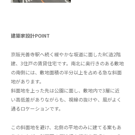
建築家設計POINT
京阪光善寺駅へ続く緩やかな坂道に面したRC造2階
建、3住戸の賃貸住宅です。南北に奥行きのある敷地
の南側には、敷地面積の半分以上を占める急な斜面
地があります。
斜面地を上った先は公園に面し、敷地内で3層に近
い高低差がありながらも、視線の抜けや、風がよく
通るロケーションです。
この斜面地を避け、北側の平地のみに建てる案もあ