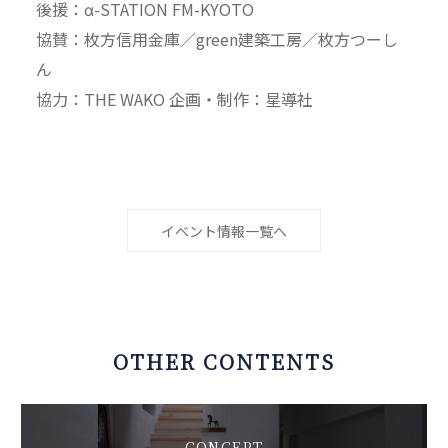
後援：α-STATION FM-KYOTO
協賛：枚方信用金庫／green建築工房／枚方つーし
ん
協力：THE WAKO 企画・制作：星導社
イベント情報一覧へ
OTHER CONTENTS
CONCEPT