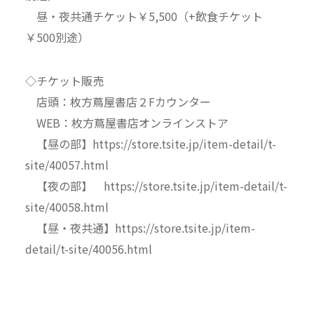
昼・夜共通チケット￥5,500（+飲食チケット
￥500別途）
◇チケット販売
店頭：枚方蔦屋書店２Fカウンター
WEB：枚方蔦屋書店オンラインストア
【昼の部】https://store.tsite.jp/item-detail/t-
site/40057.html
【夜の部】 https://store.tsite.jp/item-detail/t-
site/40058.html
【昼・夜共通】https://store.tsite.jp/item-
detail/t-site/40056.html