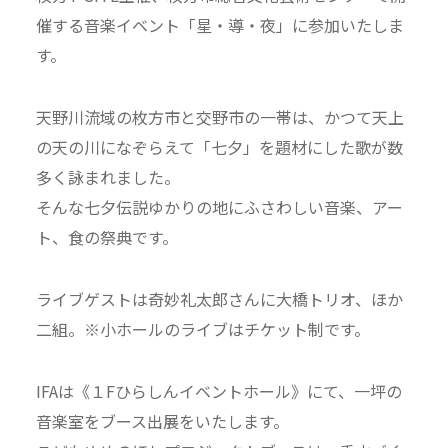
催する音楽イベント「星・導・夜」に参加いたしま
す。
天野川流域の枚方市と交野市の一帯は、かつて天上
の天の川になぞらえて「七夕」を題材にした歌が数
多く詠まれました。
そんな七夕伝説ゆかりの地にふさわしい音楽、アー
ト、食の祭典です。
ライブゲストは奇妙礼太郎さんに大橋トリオ、ほか
二組。※小ホールのライブはチケット制です。
IFAは《１Fひらしんイベントホール》にて、一坪の
音楽室をブース出展をいたします。