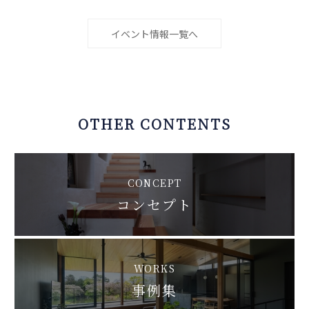
イベント情報一覧へ
OTHER CONTENTS
CONCEPT
コンセプト
WORKS
事例集