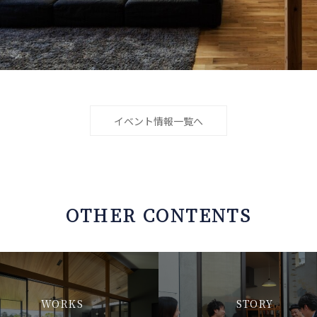
イベント情報一覧へ
OTHER CONTENTS
WORKS
STORY