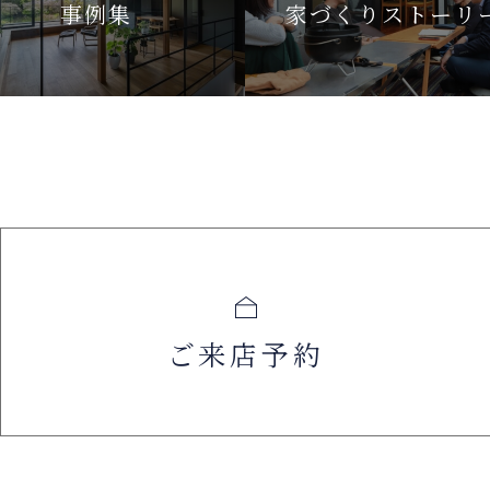
事例集
家づくりストーリ
ご来店予約