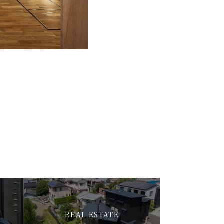
REAL ESTATE