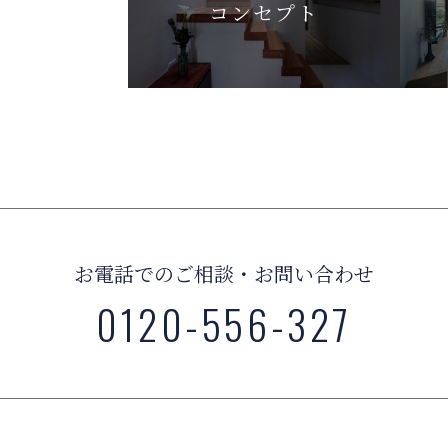
コンセプト
お電話でのご相談・お問い合わせ
0120-556-327