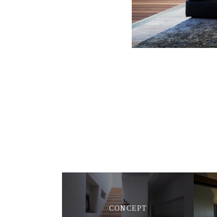
CONCEPT