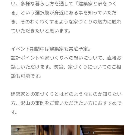
い、多様な暮らし方を通して「建築家と家をつく
る」という選択肢が身近にある事を知っていただ
き、そのわくわくするような家づくりの魅力に触れ
ていただきたいと思います。
イベント期間中は建築家も常駐予定。
設計ポイントや家づくりへの想いについて、直接お
話しいただけます。勿論、家づくりについてのご相
談も可能です。
建築家との家づくりとはどのようなものか知りたい
方、沢山の事例をご覧いただきたい方におすすめで
す。