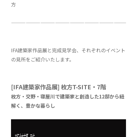
方
—————————————————————————
IFA建築家作品展と完成見学会、それぞれのイベント
の見所をご紹介いたします。
[IFA建築家作品展] 枚方T-SITE・7階
枚方・交野・寝屋川で建築家と創造した12邸から紐
解く、豊かな暮らし