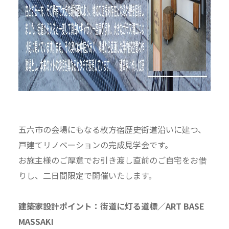
五六市の会場にもなる枚方宿歴史街道沿いに建つ、
戸建てリノベーションの完成見学会です。
お施主様のご厚意でお引き渡し直前のご自宅をお借
りし、二日間限定で開催いたします。
建築家設計ポイント：街道に灯る道標／ART BASE
MASSAKI