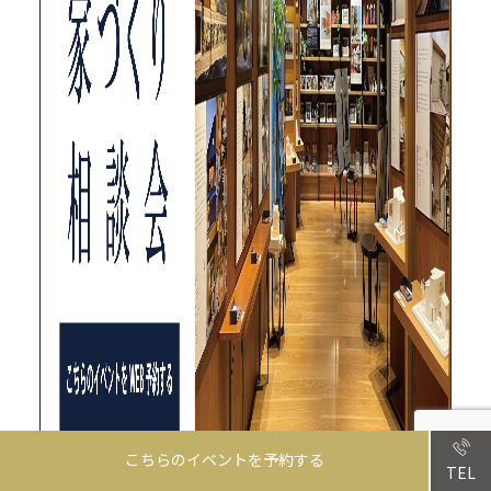
こちらのイベントを予約する
TEL