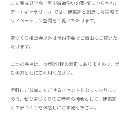
また完成見学会「歴史街道沿いの家-街にひらかれた
アートギャラリー-」では、建築家と創造した実際の
リノベーション空間をご覧いただけます。
家づくり相談会以外は予約不要でご自由にご覧いた
だけます。
二つの会場は、徒歩8分程の距離にありますので、ぜ
ひ両方ともにご利用ください。
気軽にご参加いただけるイベントとなっております
ので、ぜひ家づくりのご参考の機会として、建築家
との家づくりを体感しにご来場ください。