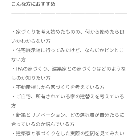
こんな方におすすめ
—————————————————————————
・家づくりを考え始めたものの、何から始めたら良
いかわからない方
・住宅展示場に行ってみたけど、なんだかピンとこ
ない方
・IFAの家づくり、建築家との家づくりはどのような
ものか知りたい方
・不動産探しから家づくりを考えている方
・ご自宅、所有されている家の建替えを考えている
方
・新築とリノベーション、どの選択肢が自分たちに
合っているのか悩んでいる方
・建築家と家づくりをした実際の空間を見てみたい