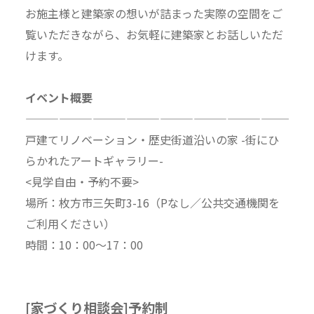
お施主様と建築家の想いが詰まった実際の空間をご
覧いただきながら、お気軽に建築家とお話しいただ
けます。
イベント概要
—————————————————————————
戸建てリノベーション・歴史街道沿いの家 -街にひ
らかれたアートギャラリー-
<見学自由・予約不要>
場所：枚方市三矢町3-16（Pなし／公共交通機関を
ご利用ください）
時間：10：00～17：00
[家づくり相談会]予約制