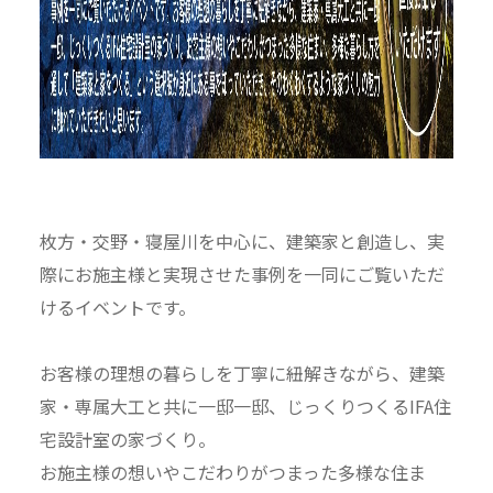
枚方・交野・寝屋川を中心に、建築家と創造し、実
際にお施主様と実現させた事例を一同にご覧いただ
けるイベントです。
お客様の理想の暮らしを丁寧に紐解きながら、建築
家・専属大工と共に一邸一邸、じっくりつくるIFA住
宅設計室の家づくり。
お施主様の想いやこだわりがつまった多様な住ま