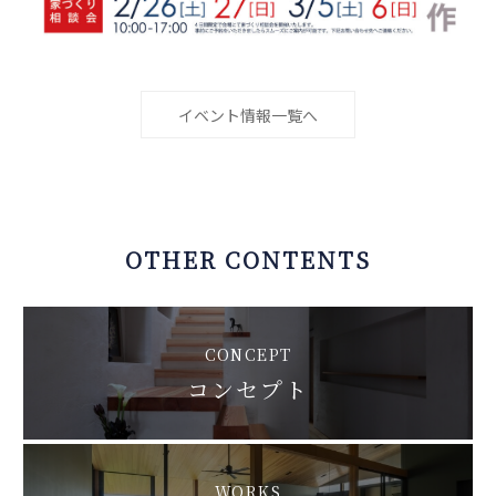
イベント情報一覧へ
OTHER CONTENTS
CONCEPT
コンセプト
WORKS