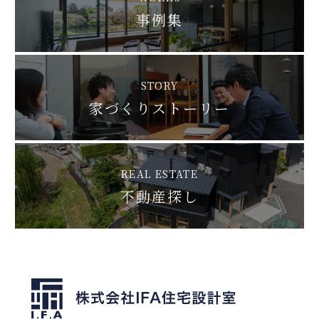
事例集
STORY
家づくりストーリー
REAL ESTATE
不動産探し