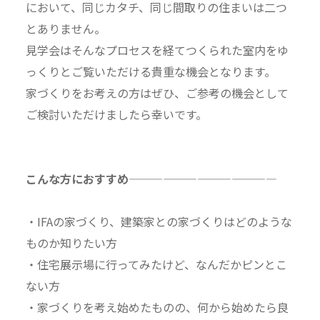
において、同じカタチ、同じ間取りの住まいは二つ
とありません。
見学会はそんなプロセスを経てつくられた室内をゆ
っくりとご覧いただける貴重な機会となります。
家づくりをお考えの方はぜひ、ご参考の機会として
ご検討いただけましたら幸いです。
こんな方におすすめ—————————————
・IFAの家づくり、建築家との家づくりはどのような
ものか知りたい方
・住宅展示場に行ってみたけど、なんだかピンとこ
ない方
・家づくりを考え始めたものの、何から始めたら良