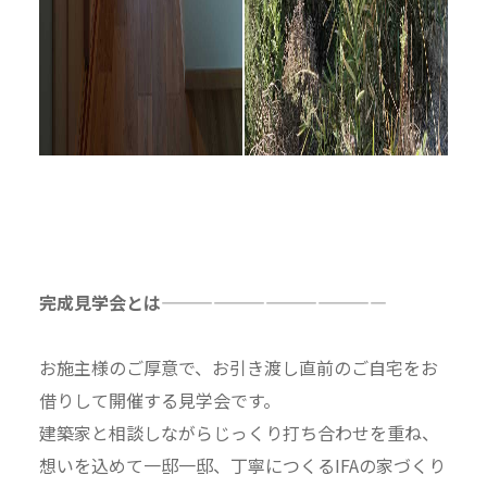
完成見学会とは—————————————
お施主様のご厚意で、お引き渡し直前のご自宅をお
借りして開催する見学会です。
建築家と相談しながらじっくり打ち合わせを重ね、
想いを込めて一邸一邸、丁寧につくるIFAの家づくり