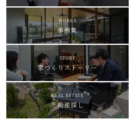
WORKS
事例集
STORY
家づくりストーリー
REAL ESTATE
不動産探し