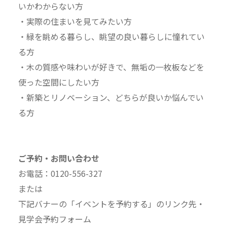
いかわからない方
・実際の住まいを見てみたい方
・緑を眺める暮らし、眺望の良い暮らしに憧れてい
る方
・木の質感や味わいが好きで、無垢の一枚板などを
使った空間にしたい方
・新築とリノベーション、どちらが良いか悩んでい
る方
ご予約・お問い合わせ
お電話：0120-556-327
または
下記バナーの「イベントを予約する」のリンク先・
見学会予約フォーム