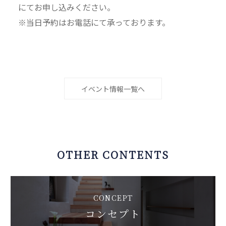
にてお申し込みください。
※当日予約はお電話にて承っております。
イベント情報一覧へ
OTHER CONTENTS
CONCEPT
コンセプト