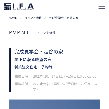
HOME
イベント情報
完成見学会・走谷の家
EVENT
イベント情報
完成見学会・走谷の家
地下に潜る眺望の家
新築注文住宅・予約制
開催日時
2023年10月14日(土)～15(日)10:00-17:00
：
開催場所
枚方市走谷（詳細はご予約時にお伝えしま
：
す）