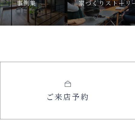
事例集
家づくりストーリ
ご来店予約