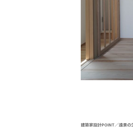
建築家設計POINT／遠景