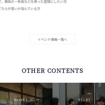
で、無垢の一枚板などを使った空間にしたい方
どちらが良いか悩んでいる方
イベント情報一覧へ
OTHER CONTENTS
WORKS
STORY