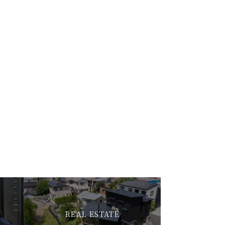
REAL ESTATE