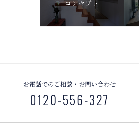
コンセプト
お電話でのご相談・お問い合わせ
0120-556-327