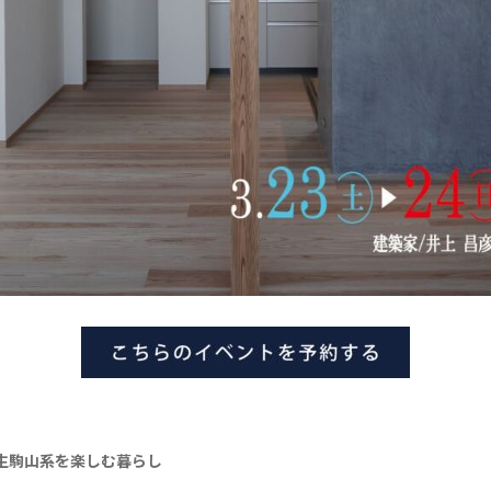
の生駒山系を楽しむ暮らし