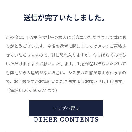
送信が完了いたしました。
この度は、IFA住宅設計室の求人にご応募いただきまして誠にあ
りがとうございます。
今後の選考に関しましては追ってご連絡さ
せていただきますので、誠に恐れ入りますが、今しばらくお待ち
いただけますようお願いいたします。
１週間程お待ちいただいて
も弊社からの連絡がない場合は、
システム障害が考えられますの
で、お手数ですがお電話いただきますようお願い申し上げます。
（電話 0120-556-327 まで）
トップへ戻る
OTHER CONTENTS