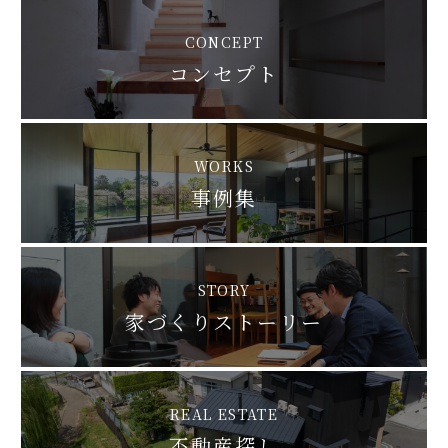
CONCEPT
コンセプト
WORKS
事例集
STORY
家づくりストーリー
REAL ESTATE
不動産探し