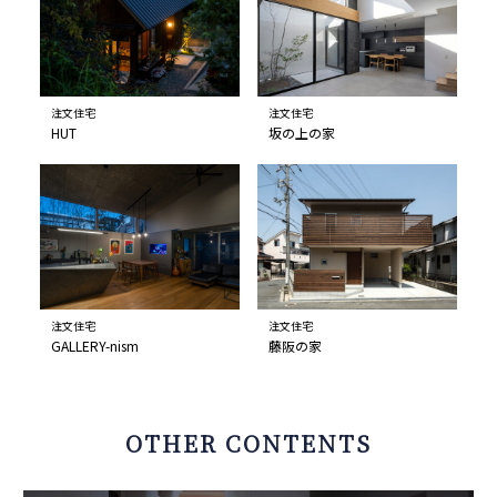
注文住宅
注文住宅
HUT
坂の上の家
注文住宅
注文住宅
GALLERY-nism
藤阪の家
OTHER CONTENTS