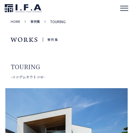
HOME
事例集
TOURING
WORKS
事例集
TOURING
-ココデムカウトコロ-