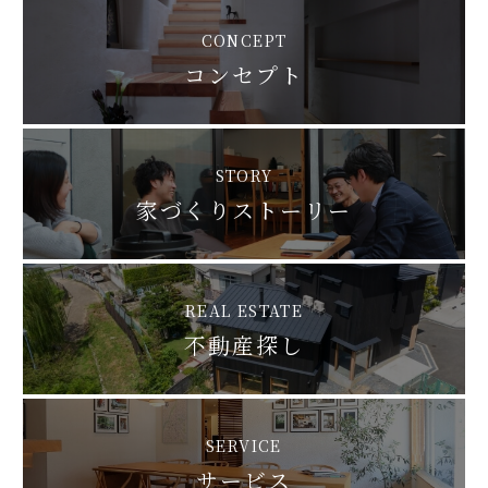
CONCEPT
コンセプト
STORY
家づくりストーリー
REAL ESTATE
不動産探し
SERVICE
サービス