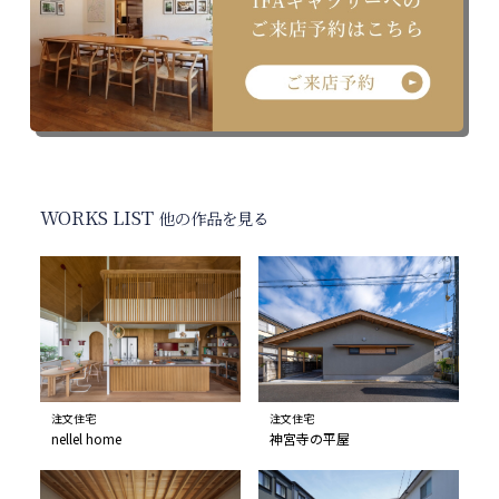
WORKS LIST
他の作品を見る
注文住宅
注文住宅
nellel home
神宮寺の平屋