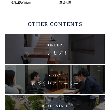
GALLERY-nism
藤阪の家
OTHER CONTENTS
CONCEPT
コンセプト
STORY
家づくりストーリー
REAL ESTATE