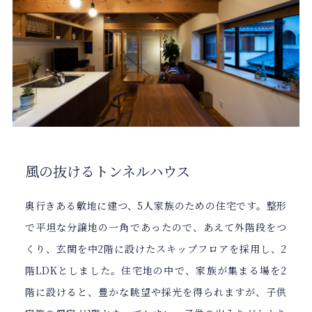
風の抜けるトンネルハウス
奥行きある敷地に建つ、5人家族のための住宅です。整形
で平坦な分譲地の一角であったので、あえて外階段をつ
くり、玄関を中2階に設けたスキップフロアを採用し、2
階LDKとしました。住宅地の中で、家族が集まる場を2
階に設けると、豊かな眺望や採光を得られますが、子供