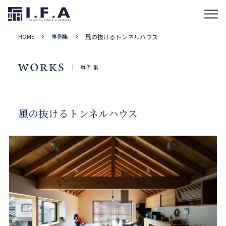
HOME
事例集
風の抜けるトンネルハウス
WORKS
事例集
風の抜けるトンネルハウス