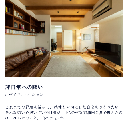
非日常への誘い
戸建てリノベーション
これまでの経験を活かし、感性を大切にした自邸をつくりたい。
そんな想いを抱いていたH様が、IFAの建築家浦田と夢を叶えたの
は、2017年のこと。 あれから7年...