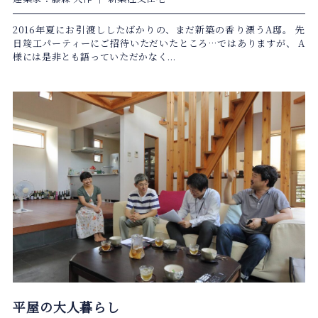
2016年夏にお引渡ししたばかりの、まだ新築の香り漂うA邸。 先
日竣工パーティーにご招待いただいたところ…ではありますが、 A
様には是非とも語っていただかなく...
平屋の大人暮らし