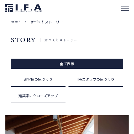
HOME
家づくりストーリー
STORY
家づくりストーリー
全て表示
お客様の家づくり
IFAスタッフの家づくり
建築家にクローズアップ