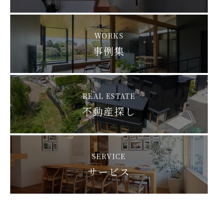
WORKS
事例集
REAL ESTATE
不動産探し
SERVICE
サービス