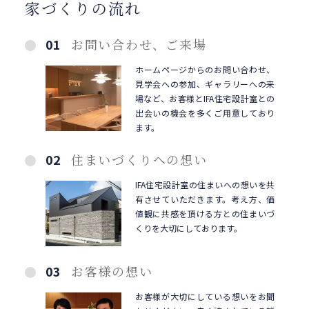
家づくりの流れ
01
お問い合わせ、ご来場
ホームページからのお問い合わせ、
見学会への参加、ギャラリーへの来
場など、お客様とIFA住宅設計室との
出会いの機会を多くご用意しており
ます。
02
住まいづくりへの想い
IFA住宅設計室の住まいへの想いを共
有させていただきます。考え方、価
値観に共感を頂ける方との住まいづ
くりを大切にしております。
03
お客様の想い
お客様が大切にしている想いをお聞