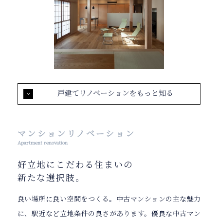
戸建てリノベーションをもっと知る
マンションリノベーション
Apartment renovation
好立地にこだわる住まいの
新たな選択肢。
良い場所に良い空間をつくる。中古マンションの主な魅力
に、駅近など立地条件の良さがあります。優良な中古マン