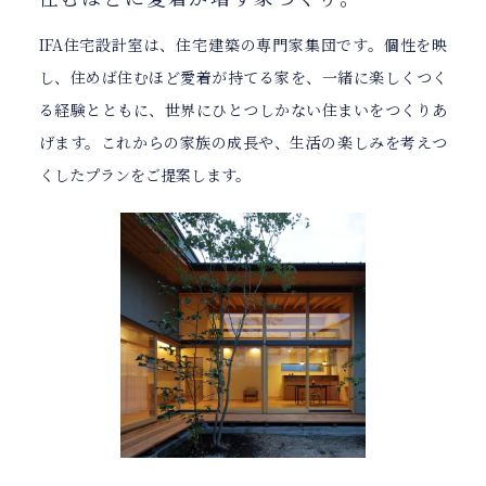
IFA住宅設計室は、住宅建築の専門家集団です。個性を映
し、住めば住むほど愛着が持てる家を、一緒に楽しくつく
る経験とともに、世界にひとつしかない住まいをつくりあ
げます。これからの家族の成長や、生活の楽しみを考えつ
くしたプランをご提案します。