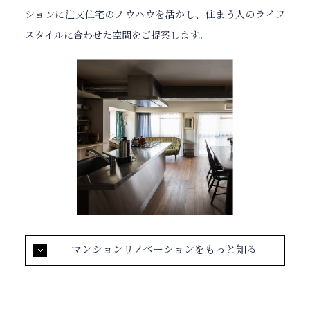
ションに注文住宅のノウハウを活かし、住まう人のライフ
スタイルに合わせた空間をご提案します。
マンションリノベーションをもっと知る