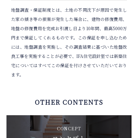
地盤調査・保証制度とは、土地の不同沈下が原因で発生し
た家の傾き等の損害が発生した場合に、建物の修復費用、
地盤の修復費用を完成お引渡し日より10年間、最高5000万
円まで保証してくれるものです。この保証を申し込むため
には、地盤調査を実施し、その調査結果に基づいた地盤改
良工事を実施することが必要で、IFA住宅設計室では新築住
宅についてはすべてこの保証を付けさせていただいており
ます。
OTHER CONTENTS
CONCEPT