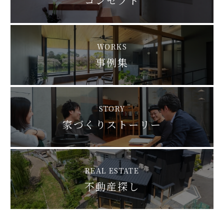
コンセプト
WORKS
事例集
STORY
家づくりストーリー
REAL ESTATE
不動産探し