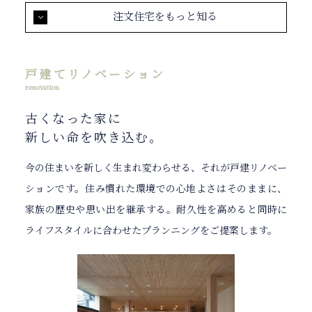
注文住宅をもっと知る
戸建てリノベーション
renovation
古くなった家に
新しい命を吹き込む。
今の住まいを新しく生まれ変わらせる、それが戸建リノベー
ションです。住み慣れた環境での心地よさはそのままに、
家族の歴史や思い出を継承する。耐久性を高めると同時に
ライフスタイルに合わせたプランニングをご提案します。