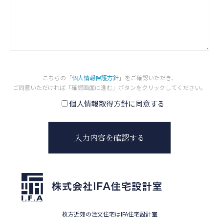
こちらの「
個人情報保護方針
」をご確認いただき、
ご同意いただければ「確認画面に進む」ボタンをクリックしてください。
個人情報取得方針に同意する
枚方近郊の注文住宅はIFA住宅設計室