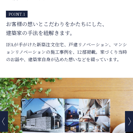
POINT.1
お客様の想いとこだわりをかたちにした、
建築家の手法を紐解きます。
IFAが手がけた新築注文住宅、戸建リノベーション、マンシ
ョンリノベーションの施工事例を、12邸掲載。
家づくり当時
のお話や、建築家自身が込めた想いなどを綴っています。