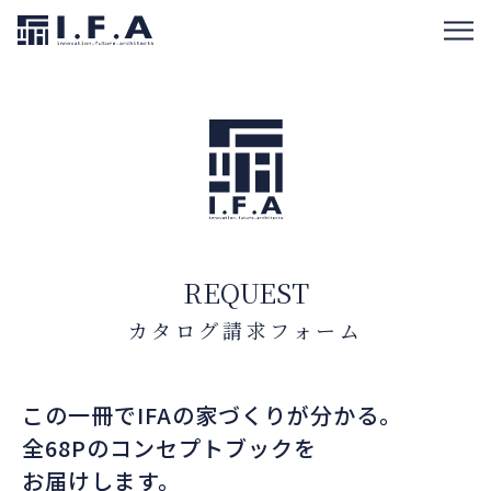
REQUEST
カタログ請求フォーム
この一冊でIFAの家づくりが分かる。
全68Pのコンセプトブックを
お届けします。