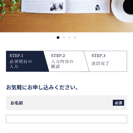
お気軽にお申し込みください。
お名前
必須