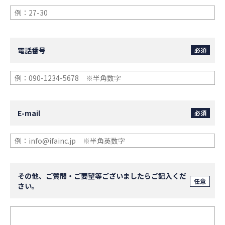
電話番号
必須
E-mail
必須
その他、ご質問・ご要望等ございましたらご記入くだ
任意
さい。