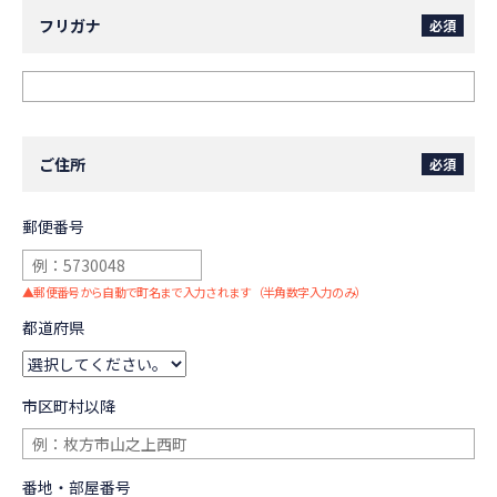
フリガナ
必須
ご住所
必須
郵便番号
▲
郵便番号から自動で町名まで入力されます（半角数字入力のみ）
都道府県
市区町村以降
番地・部屋番号