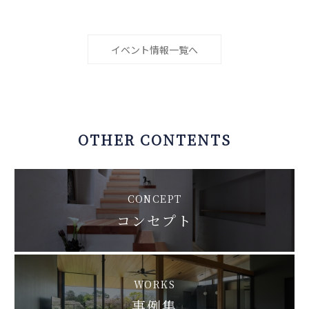
イベント情報一覧へ
OTHER CONTENTS
CONCEPT
コンセプト
WORKS
事例集