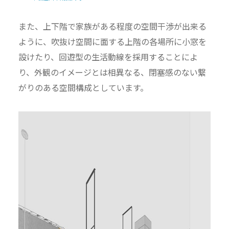
また、上下階で家族がある程度の空間干渉が出来る
ように、吹抜け空間に面する上階の各場所に小窓を
設けたり、回遊型の生活動線を採用することによ
り、外観のイメージとは相異なる、閉塞感のない繋
がりのある空間構成としています。