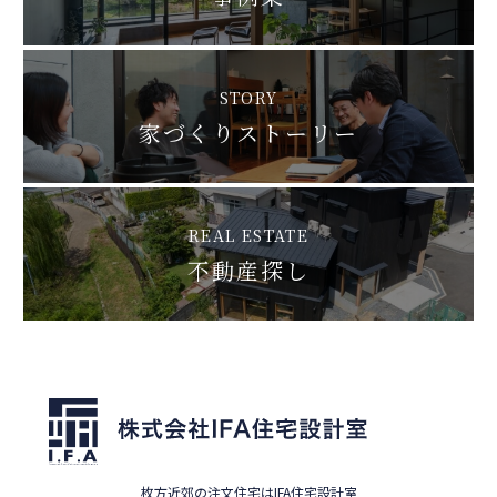
STORY
家づくりストーリー
REAL ESTATE
不動産探し
枚方近郊の注文住宅はIFA住宅設計室