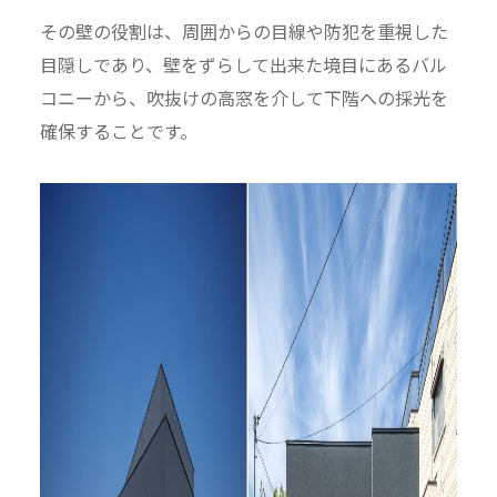
その壁の役割は、周囲からの目線や防犯を重視した
目隠しであり、壁をずらして出来た境目にあるバル
コニーから、吹抜けの高窓を介して下階への採光を
確保することです。