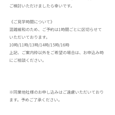
ご検討いただけましたら幸いです。
《ご見学時間について》
混雑緩和のため、ご予約は1時間ごとに区切らせて
いただいております。
10時/11時/13時/14時/15時/16時
上記、ご案内枠以外をご希望の場合は、お申込み時
にご相談ください。
※同業他社様のお申し込みはご遠慮いただいており
ます。予めご了承ください。