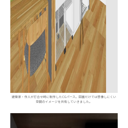
建築家・作人が打合せ時に制作したCGパース。図面だけでは想像しにくい
空間のイメージを共有していきました。