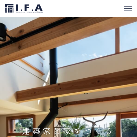
建築家と家をつくる