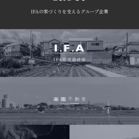
IFAの家づくりを支えるグループ企業