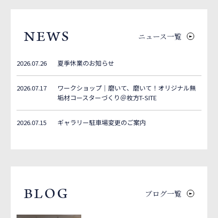
NEWS
ニュース一覧
2026.07.26
夏季休業のお知らせ
2026.07.17
ワークショップ｜磨いて、磨いて！オリジナル無
垢材コースターづくり＠枚方T-SITE
2026.07.15
ギャラリー駐車場変更のご案内
BLOG
ブログ一覧