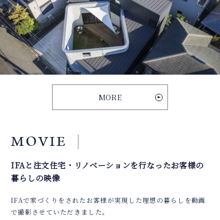
'
MORE
MOVIE
IFAと注文住宅・リノベーションを行なったお客様の
暮らしの映像
IFAで家づくりをされたお客様が実現した理想の暮らしを動画
で撮影させていただきました。