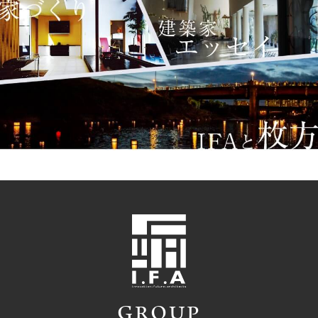
GROUP