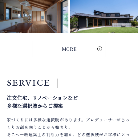
MORE
SERVICE
注文住宅、リノベーションなど
多様な選択肢からご提案
家づくりには多様な選択肢があります。プロデューサーがじっ
くりお話を伺うことから始まり、
そこへ一級建築士の判断力を加え、どの選択肢がお客様にとっ