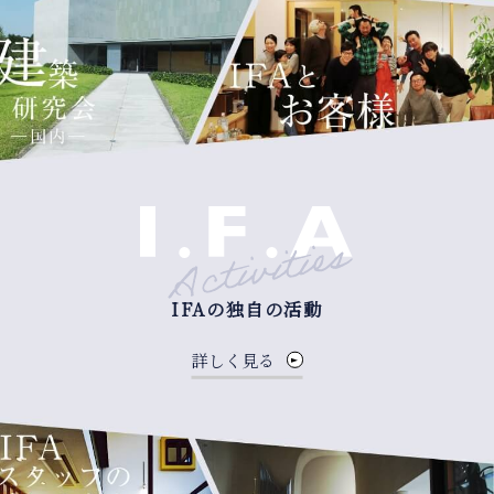
IFAの独自の活動
詳しく見る