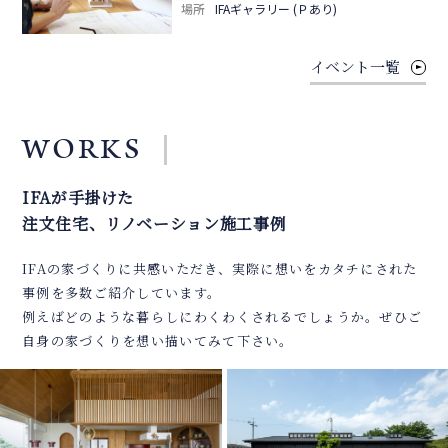
場所
IFAギャラリー (Ｐあり)
イベント一覧
WORKS
IFAが手掛けた
注文住宅、リノベーション施工事例
IFAの家づくりに共感いただき、実際に想いをカタチにされた
事例を多数ご紹介しています。
例えばどのような暮らしにわくわくされるでしょうか。ぜひご
自身の家づくりを想い描いてみて下さい。