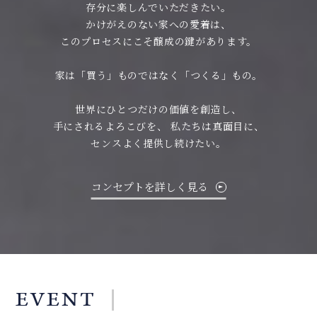
存分に楽しんでいただきたい。
かけがえのない家への愛着は、
このプロセスにこそ醸成の鍵があります。
家は「買う」ものではなく「つくる」もの。
世界にひとつだけの価値を創造し、
手にされるよろこびを、
私たちは真面目に、
センスよく提供し続けたい。
コンセプトを詳しく見る
EVENT