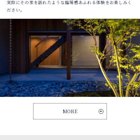
実際にその家を訪れたような臨場感あふれる体験をお楽しみく
ださい。
MORE