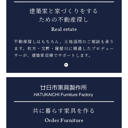
建築家と家づくりをする
ための不動産探し
Real estate
不動産探しはもちろん、土地活用のご相談も承り
ます。
枚方・交野・寝屋川に精通したプロデュー
サーが、建築家目線でサポートします。
共に暮らす家具を作る
Order Furniture