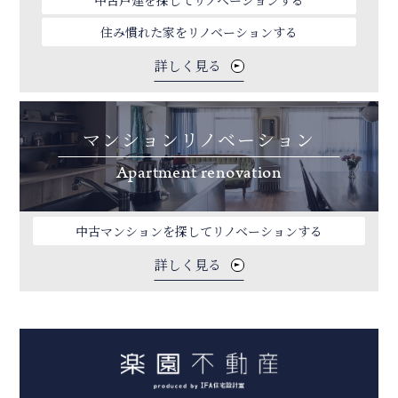
住み慣れた家をリノベーションする
詳しく見る
マンションリノベーション
Apartment renovation
中古マンションを探してリノベーションする
詳しく見る