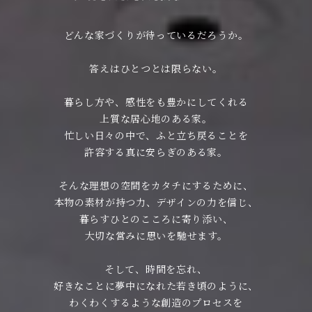
どんな家づくりが待っているだろうか。
答えはひとつとは限らない。
暮らし方や、感性をも豊かにしてくれる
上質な居心地のある家。
忙しい日々の中で、ふと立ち戻ることを
許容する真に安らぎのある家。
そんな理想の空間をカタチにするために、
本物の素材が持つ力、デザインの力を信じ、
暮らすひとのこころに寄り添い、
大切な営みに思いを馳せます。
そして、時間を忘れ、
好きなことに夢中になれた若き頃のように、
わくわくするような創造のプロセスを